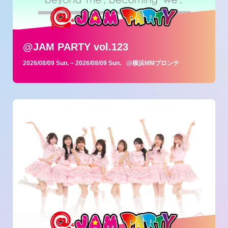
@JAM PARTY vol.123
2026/08/09 Sun.
~ 2026/08/09 Sun.
@横浜MMブロンテ