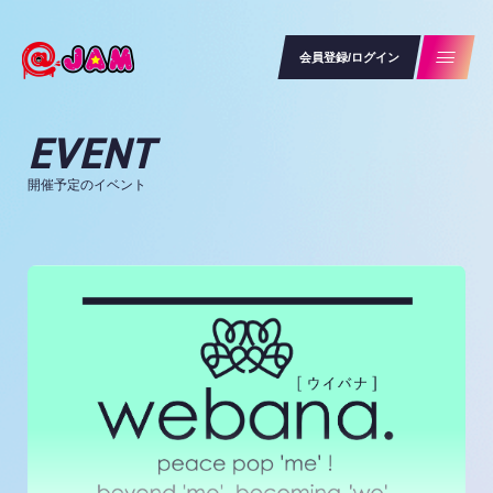
会員登録/ログイン
EVENT
開催予定のイベント