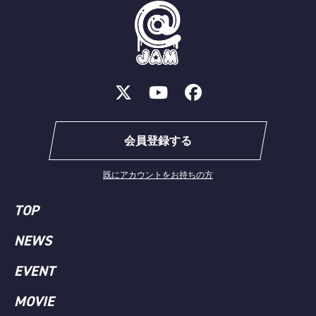
会員登録する
既にアカウントをお持ちの方
TOP
NEWS
EVENT
MOVIE