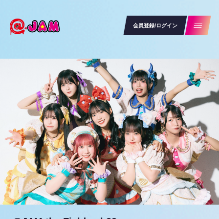
会員登録/ログイン