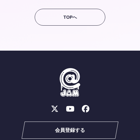
TOPへ
会員登録する