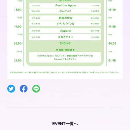
EVENT一覧へ