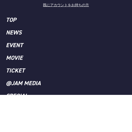
既にアカウントをお持ちの方
TOP
NEWS
EVENT
MOVIE
TICKET
@JAM MEDIA
SPECIAL
BLOG
MEMBERSHIP