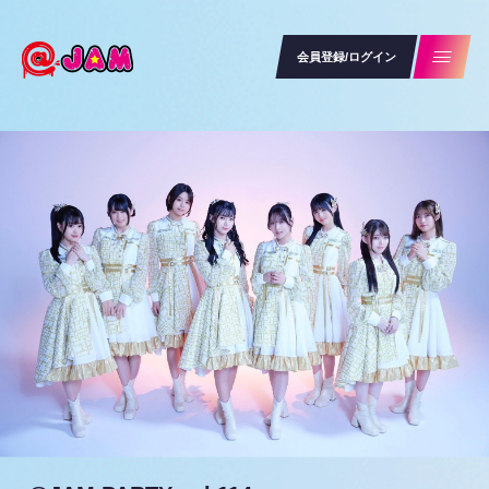
会員登録/ログイン