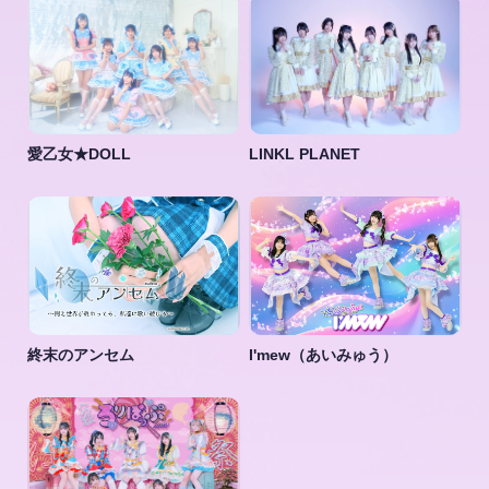
愛乙女★DOLL
LINKL PLANET
終末のアンセム
I'mew（あいみゅう）