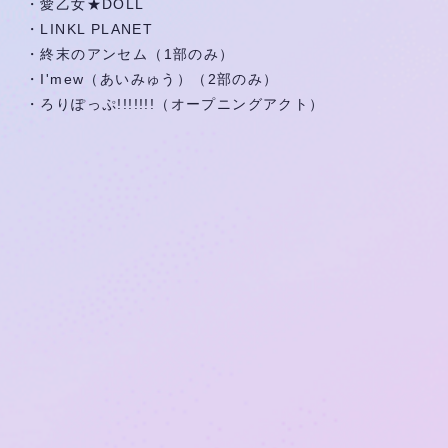
・愛乙女★DOLL
・LINKL PLANET
・終末のアンセム（1部のみ）
・I'mew（あいみゅう）（2部のみ）
・ろりぽっぷ!!!!!!!（オープニングアクト）