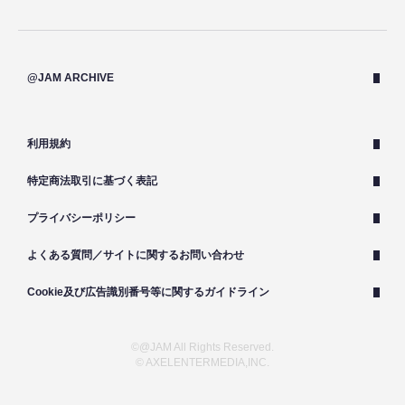
@JAM ARCHIVE
利用規約
特定商法取引に基づく表記
プライバシーポリシー
よくある質問／サイトに関するお問い合わせ
Cookie及び広告識別番号等に関するガイドライン
©@JAM All Rights Reserved.
© AXELENTERMEDIA,INC.