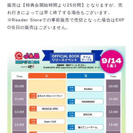
販売は【特典会開始時間より25分間】となりますが、売
れ行きによっては早く終了する場合もございます。
※Reader Storeでの事前販売で売切となった場合はEXP
O当日の販売はございません。