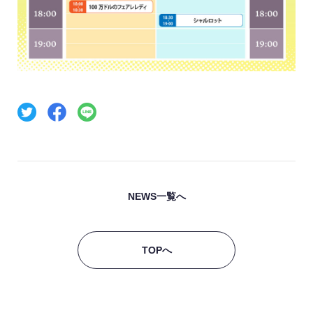
NEWS一覧へ
TOPへ