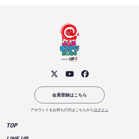
会員登録はこちら
アカウントをお持ちの方はこちらから
ログイン
TOP
LINE UP