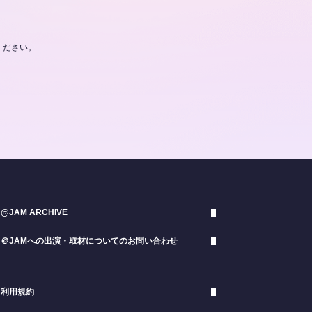
ください。
@JAM ARCHIVE
＠JAMへの出演・取材についてのお問い合わせ
利用規約